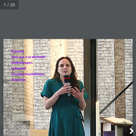
1 / 20