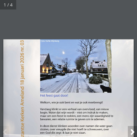
1 / 4