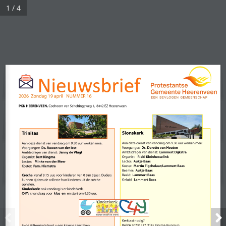
1 / 4